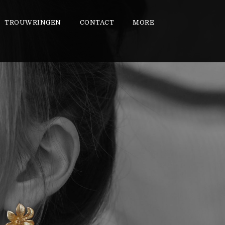
TROUWRINGEN
CONTACT
MORE