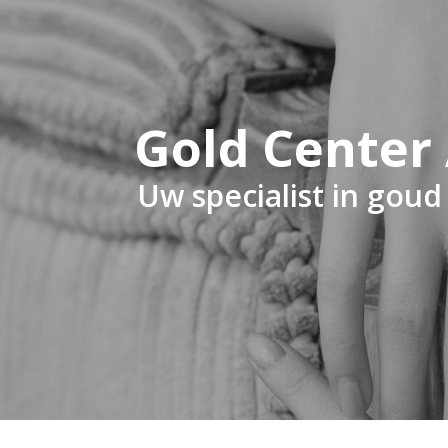
Gold Cente
Uw specialist in goud