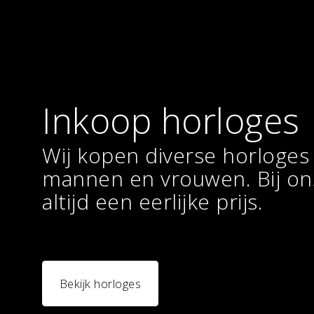
Inkoop horloges
Wij kopen diverse horloges
mannen en vrouwen. Bij ons
altijd een eerlijke prijs.
Bekijk horloges