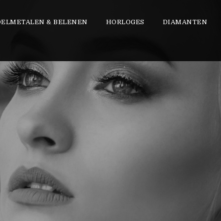
DELMETALEN & BELENEN
HORLOGES
DIAMANTEN