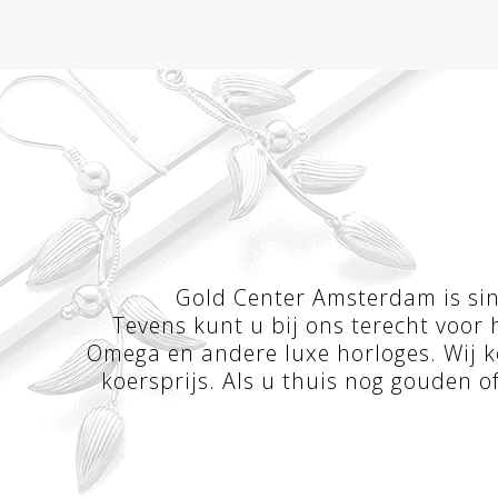
Gold Center Amsterdam is sind
Tevens kunt u bij ons terecht voor h
Omega en andere luxe horloges. Wij k
koersprijs. Als u thuis nog gouden o