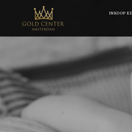
INKOOP E