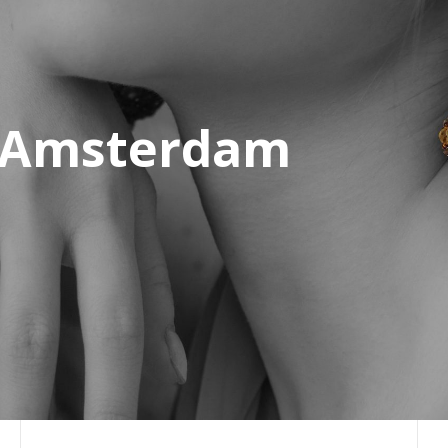
r Amsterdam