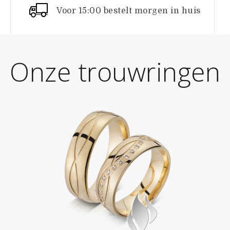
Voor 15:00 bestelt morgen in huis
Onze trouwringen