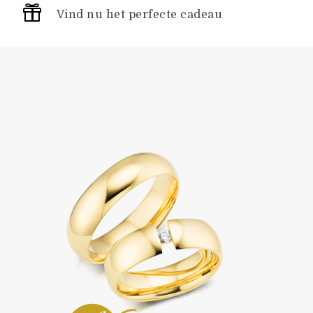
Vind nu het perfecte cadeau