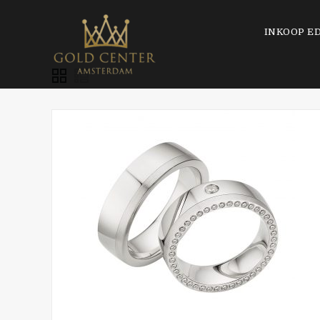
INKOOP E