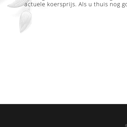
actuele koersprijs. Als u thuis nog g