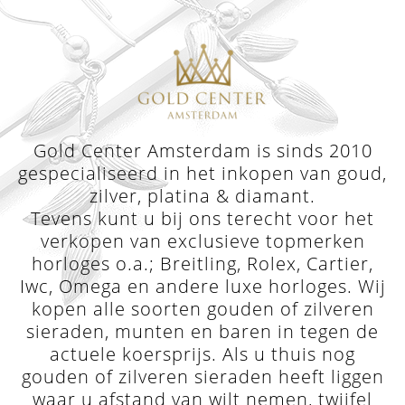
Gold Center Amsterdam is sinds 2010
gespecialiseerd in het inkopen van goud,
zilver, platina & diamant.
Tevens kunt u bij ons terecht voor het
verkopen van exclusieve topmerken
horloges o.a.; Breitling, Rolex, Cartier,
Iwc, Omega en andere luxe horloges. Wij
kopen alle soorten gouden of zilveren
sieraden, munten en baren in tegen de
actuele koersprijs. Als u thuis nog
gouden of zilveren sieraden heeft liggen
waar u afstand van wilt nemen, twijfel