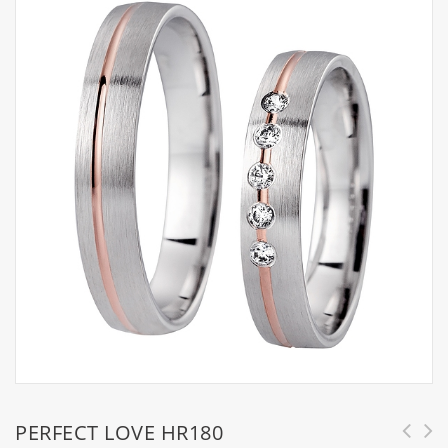
PERFECT LOVE HR180