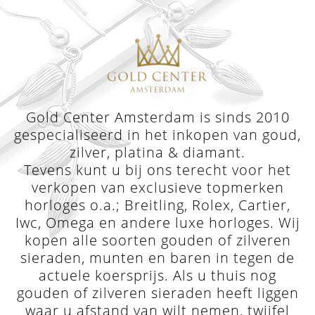
Gold Center Amsterdam is sinds 2010
gespecialiseerd in het inkopen van goud,
zilver, platina & diamant.
Tevens kunt u bij ons terecht voor het
verkopen van exclusieve topmerken
horloges o.a.; Breitling, Rolex, Cartier,
Iwc, Omega en andere luxe horloges. Wij
kopen alle soorten gouden of zilveren
sieraden, munten en baren in tegen de
actuele koersprijs. Als u thuis nog
gouden of zilveren sieraden heeft liggen
waar u afstand van wilt nemen, twijfel