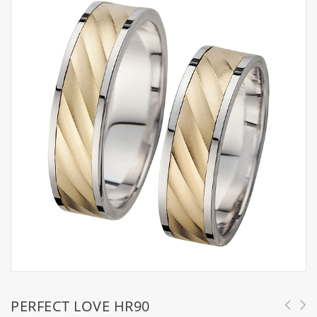
PERFECT LOVE HR90