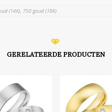
oud (14K), 750 goud (18K)
GERELATEERDE PRODUCTEN