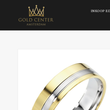
INKOOP E