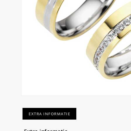
EXTRA INFORMATIE