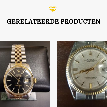
GERELATEERDE PRODUCTEN