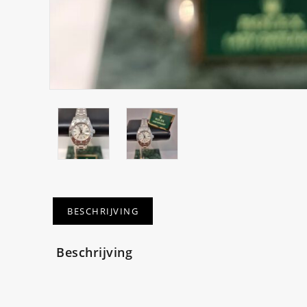
BESCHRIJVING
Beschrijving