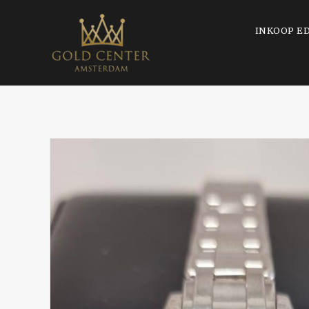
INKOOP E