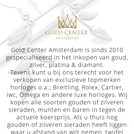
Gold Center Amsterdam is sinds 2010
gespecialiseerd in het inkopen van goud,
zilver, platina & diamant.
Tevens kunt u bij ons terecht voor het
verkopen van exclusieve topmerken
horloges o.a.; Breitling, Rolex, Cartier,
Iwc, Omega en andere luxe horloges. Wij
kopen alle soorten gouden of zilveren
sieraden, munten en baren in tegen de
actuele koersprijs. Als u thuis nog
gouden of zilveren sieraden heeft liggen
waar u afstand van wilt nemen, twijfel