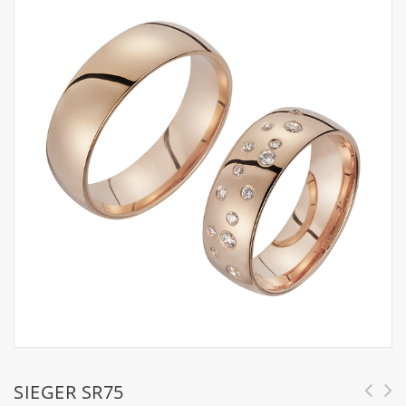
SIEGER SR75