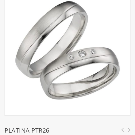
PLATINA PTR26