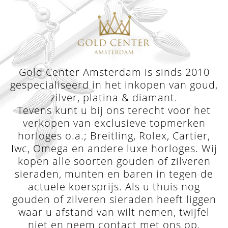
Gold Center Amsterdam is sinds 2010
gespecialiseerd in het inkopen van goud,
zilver, platina & diamant.
Tevens kunt u bij ons terecht voor het
verkopen van exclusieve topmerken
horloges o.a.; Breitling, Rolex, Cartier,
Iwc, Omega en andere luxe horloges. Wij
kopen alle soorten gouden of zilveren
sieraden, munten en baren in tegen de
actuele koersprijs. Als u thuis nog
gouden of zilveren sieraden heeft liggen
waar u afstand van wilt nemen, twijfel
niet en neem
contact met ons op
.