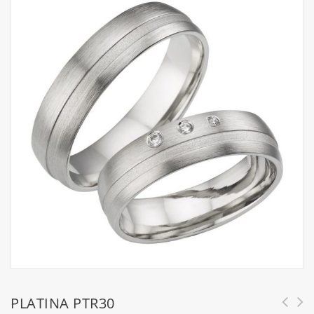
PLATINA PTR30